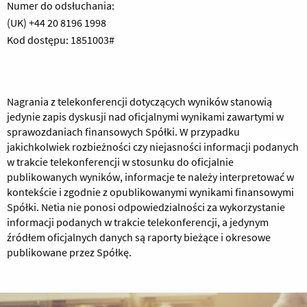
Numer do odsłuchania:
(UK) +44 20 8196 1998
Kod dostępu: 1851003#
Nagrania z telekonferencji dotyczących wyników stanowią
jedynie zapis dyskusji nad oficjalnymi wynikami zawartymi w
sprawozdaniach finansowych Spółki. W przypadku
jakichkolwiek rozbieżności czy niejasności informacji podanych
w trakcie telekonferencji w stosunku do oficjalnie
publikowanych wyników, informacje te należy interpretować w
kontekście i zgodnie z opublikowanymi wynikami finansowymi
Spółki. Netia nie ponosi odpowiedzialności za wykorzystanie
informacji podanych w trakcie telekonferencji, a jedynym
źródłem oficjalnych danych są raporty bieżące i okresowe
publikowane przez Spółkę.