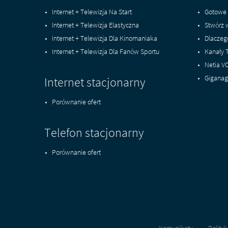
Internet + Telewizja Na Start
Gotowe 
Internet + Telewizja Elastyczna
Stwórz 
Internet + Telewizja Dla Kinomaniaka
Dlaczeg
Internet + Telewizja Dla Fanów Sportu
Kanały 
Netia V
Giganag
Internet stacjonarny
Porównanie ofert
Telefon stacjonarny
Porównanie ofert