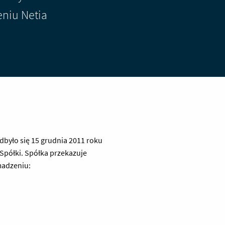
niu Netia
dbyło się 15 grudnia 2011 roku
Spółki. Spółka przekazuje
madzeniu: