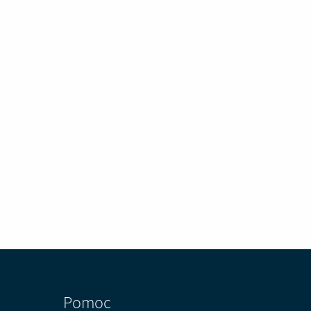
Pomoc