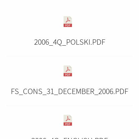
2006_4Q_POLSKI.PDF
FS_CONS_31_DECEMBER_2006.PDF