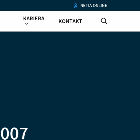
NETIA ONLINE
KARIERA
KONTAKT
2007