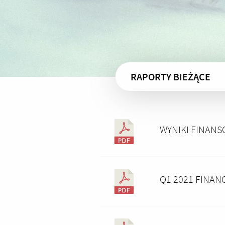
RAPORTY BIEŻĄCE
WYNIKI FINANS
Q1 2021 FINAN