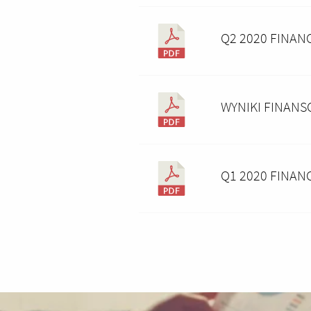
Q2 2020 FINAN
WYNIKI FINANS
Q1 2020 FINAN