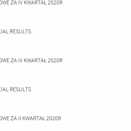
OWE ZA IV KWARTAŁ 2020R
CIAL RESULTS
OWE ZA III KWARTAŁ 2020R
CIAL RESULTS
OWE ZA II KWARTAŁ 2020R