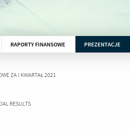
RAPORTY FINANSOWE
PREZENTACJE
OWE ZA I KWARTAŁ 2021
CIAL RESULTS