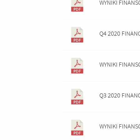
WYNIKI FINANS
Q4 2020 FINAN
WYNIKI FINANS
Q3 2020 FINAN
WYNIKI FINANS