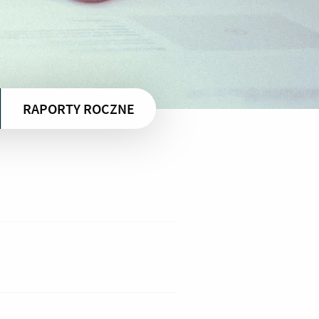
RAPORTY ROCZNE