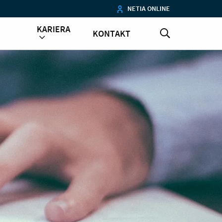
NETIA ONLINE
KARIERA
KONTAKT