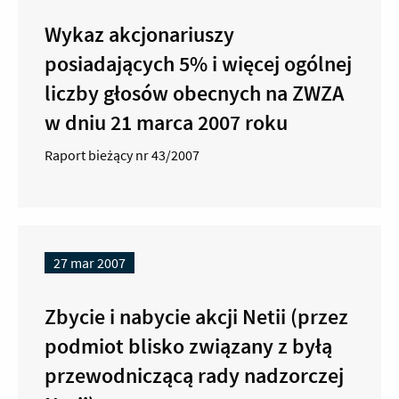
Wykaz akcjonariuszy
posiadających 5% i więcej ogólnej
liczby głosów obecnych na ZWZA
w dniu 21 marca 2007 roku
Raport bieżący nr 43/2007
27 mar 2007
Zbycie i nabycie akcji Netii (przez
podmiot blisko związany z byłą
przewodniczącą rady nadzorczej