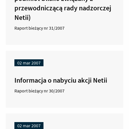
przewodniczącą rady nadzorczej
Netii)
Raport bieżący nr 31/2007
02 mar 2007
Informacja o nabyciu akcji Netii
Raport bieżący nr 30/2007
02 mar 2007