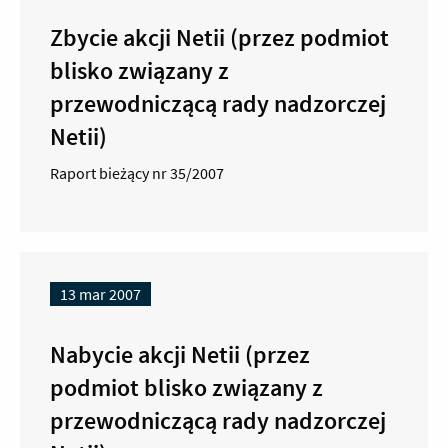
Zbycie akcji Netii (przez podmiot
blisko związany z
przewodniczącą rady nadzorczej
Netii)
Raport bieżący nr 35/2007
13 mar 2007
Nabycie akcji Netii (przez
podmiot blisko związany z
przewodniczącą rady nadzorczej