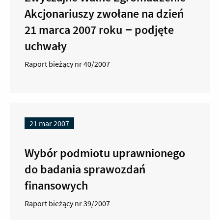
Akcjonariuszy zwołane na dzień
21 marca 2007 roku – podjęte
uchwały
Raport bieżący nr 40/2007
21 mar 2007
Wybór podmiotu uprawnionego
do badania sprawozdań
finansowych
Raport bieżący nr 39/2007