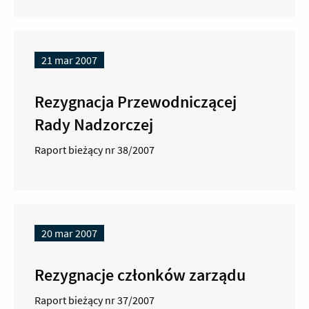
21 mar 2007
Rezygnacja Przewodniczącej
Rady Nadzorczej
Raport bieżący nr 38/2007
20 mar 2007
Rezygnacje członków zarządu
Raport bieżący nr 37/2007