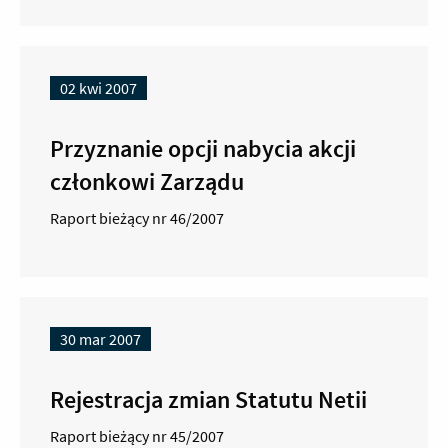
02 kwi 2007
Przyznanie opcji nabycia akcji
członkowi Zarządu
Raport bieżący nr 46/2007
30 mar 2007
Rejestracja zmian Statutu Netii
Raport bieżący nr 45/2007