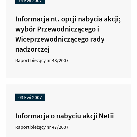
13 kwi 2007
Informacja nt. opcji nabycia akcji;
wybór Przewodniczącego i
Wiceprzewodniczącego rady
nadzorczej
Raport bieżący nr 48/2007
03 kwi 2007
Informacja o nabyciu akcji Netii
Raport bieżący nr 47/2007