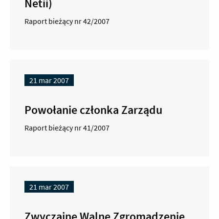
Netii)
Raport bieżący nr 42/2007
21 mar 2007
Powołanie członka Zarządu
Raport bieżący nr 41/2007
21 mar 2007
Zwyczajne Walne Zgromadzenie