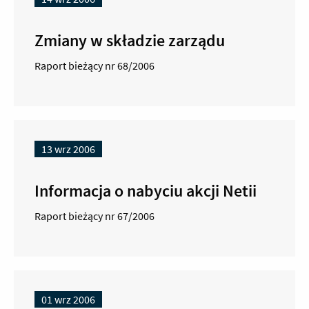
Zmiany w składzie zarządu
Raport bieżący nr 68/2006
13 wrz 2006
Informacja o nabyciu akcji Netii
Raport bieżący nr 67/2006
01 wrz 2006