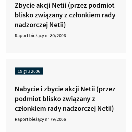
Zbycie akcji Netii (przez podmiot
blisko związany z członkiem rady
nadzorczej Netii)
Raport bieżący nr 80/2006
19 gru 2006
Nabycie i zbycie akcji Netii (przez
podmiot blisko związany z
członkiem rady nadzorczej Netii)
Raport bieżący nr 79/2006