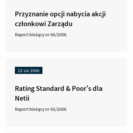
Przyznanie opcji nabycia akcji
członkowi Zarządu
Raport bieżący nr 66/2006
22 sie 2006
Rating Standard & Poor’s dla
Netii
Raport bieżący nr 65/2006