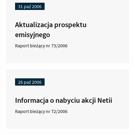
31 paź 2006
Aktualizacja prospektu
emisyjnego
Raport bieżący nr 73/2006
26 paź 2006
Informacja o nabyciu akcji Netii
Raport bieżący nr 72/2006